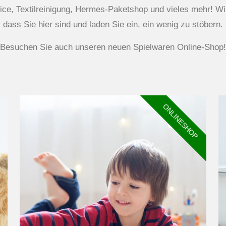
ce, Textilreinigung, Hermes-Paketshop und vieles mehr! Wi
dass Sie hier sind und laden Sie ein, ein wenig zu stöbern.
Besuchen Sie auch unseren neuen Spielwaren Online-Shop!
ONLINESHOP