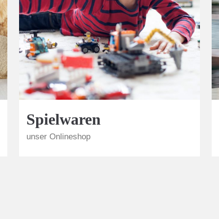
Spielwaren
unser Onlineshop