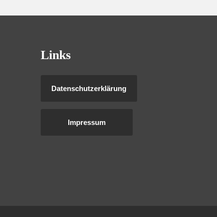
Links
Datenschutzerklärung
Impressum