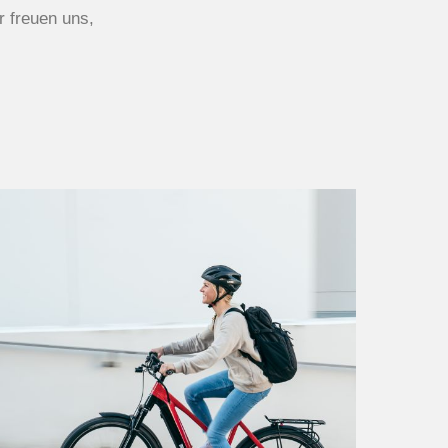
r freuen uns,