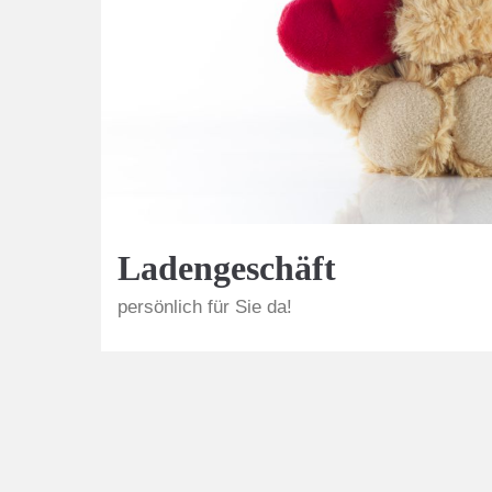
Ladengeschäft
persönlich für Sie da!