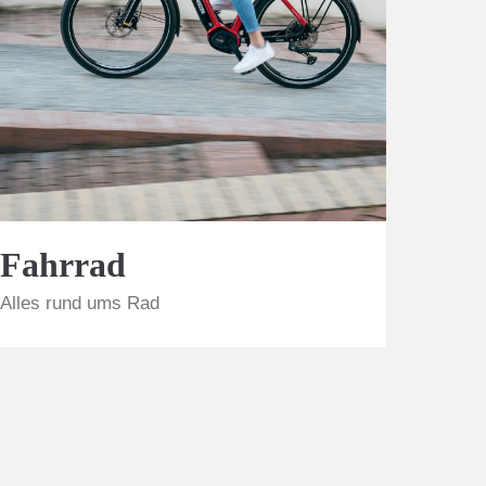
Fahrrad
Alles rund ums Rad