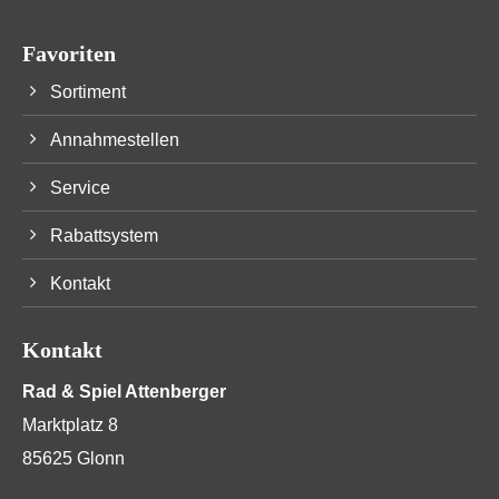
Favoriten
Sortiment
Annahmestellen
Service
Rabattsystem
Kontakt
Kontakt
Rad & Spiel Attenberger
Marktplatz 8
85625 Glonn