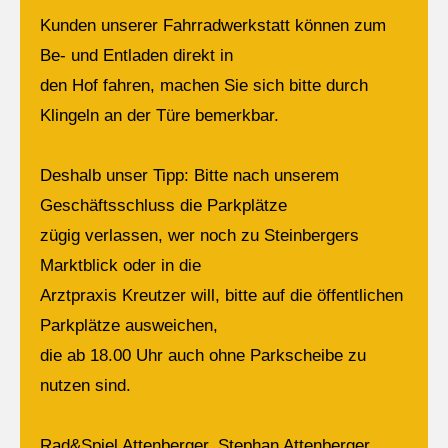
Kunden unserer Fahrradwerkstatt können zum
Be- und Entladen direkt in
den Hof fahren, machen Sie sich bitte durch
Klingeln an der Türe bemerkbar.
Deshalb unser Tipp: Bitte nach unserem
Geschäftsschluss die Parkplätze
zügig verlassen, wer noch zu Steinbergers
Marktblick oder in die
Arztpraxis Kreutzer will, bitte auf die öffentlichen
Parkplätze ausweichen,
die ab 18.00 Uhr auch ohne Parkscheibe zu
nutzen sind.
Rad&Spiel Attenberger, Stephan Attenberger