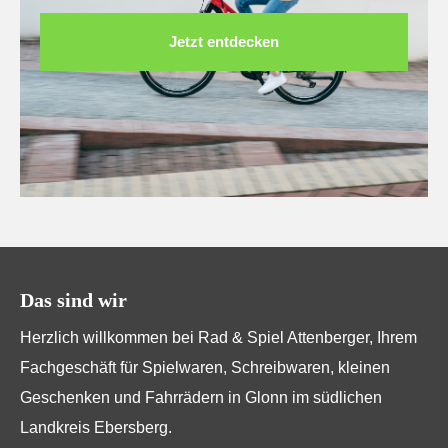
Jetzt entdecken
Das sind wir
Herzlich willkommen bei Rad & Spiel Attenberger, Ihrem
Fachgeschäft für Spielwaren, Schreibwaren, kleinen
Geschenken und Fahrrädern in Glonn im südlichen
Landkreis Ebersberg.