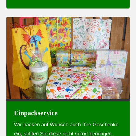
Einpackservice
Wir packen auf Wunsch auch Ihre Geschenke
ein, sollten Sie diese nicht sofort benötigen,