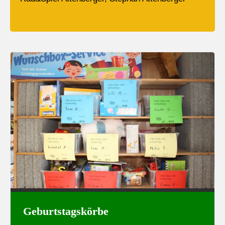
Geburtstagskörbe