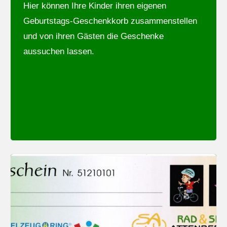
Hier können Ihre Kinder ihren eigenen
Geburtstags-Geschenkkorb zusammenstellen
und von ihren Gästen die Geschenke
aussuchen lassen.