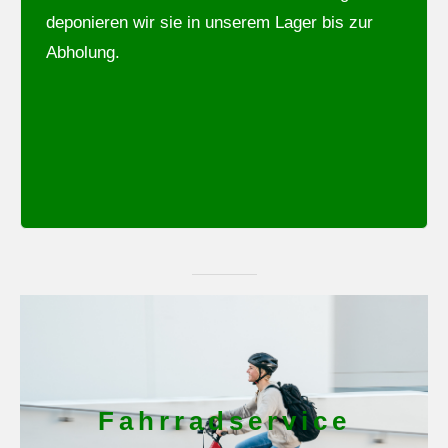
deponieren wir sie in unserem Lager bis zur
Abholung.
Fahrradservice