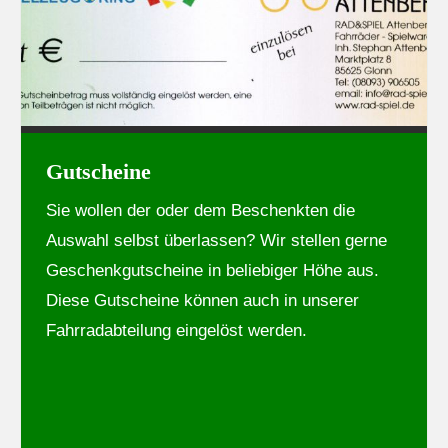
Gutscheine
Sie wollen der oder dem Beschenkten die
Auswahl selbst überlassen? Wir stellen gerne
Geschenkgutscheine in beliebiger Höhe aus.
Diese Gutscheine können auch in unserer
Fahrradabteilung eingelöst werden.